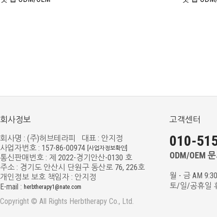
회사정보
고객센터
010-515
회사명 : (주)허브테라피 대표 : 안지정
사업자번호 : 157-86-00974
[사업자정보확인]
ODM/OEM 문의
통신판매번호 : 제 2022-경기안산-0130 호
주소 : 경기도 안산시 단원구 동산로 76, 226호
월 - 금 AM 9:3
개인정보 보호 책임자 : 안지정
토/일/공휴일 
E-mail :
herbtherapy1@nate.com
Copyright © All Rights Herbtherapy Co., Ltd.