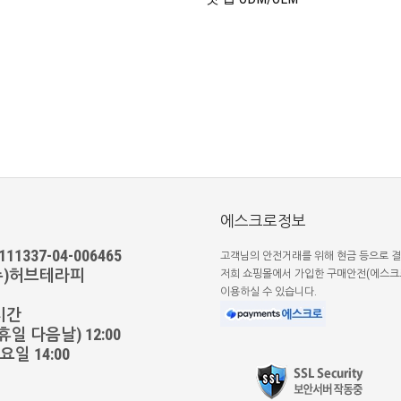
에스크로정보
1337-04-006465
고객님의 안전거래를 위해 현금 등으로 결
(주)허브테라피
저희 쇼핑몰에서 가입한 구매안전(에스크
이용하실 수 있습니다.
시간
일 다음날) 12:00
일 14:00