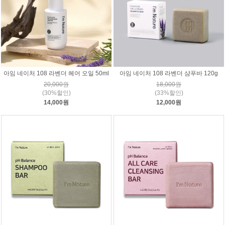
아임 네이처 108 라벤더 헤어 오일 50ml
아임 네이처 108 라벤더 샴푸바 120g
20,000원
18,000원
(30%할인)
(33%할인)
14,000원
12,000원