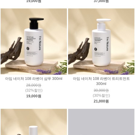
19,000원
37,000원
아임 네이처 108 라벤더 샴푸 300ml
아임 네이처 108 라벤더 트리트먼트
300ml
28,000원
(32%할인)
30,000원
(30%할인)
19,000원
21,000원