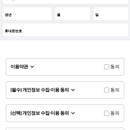
생년
월
일
휴대폰번호
이용약관
동의
[필수] 개인정보 수집·이용 동의
동의
[선택] 개인정보 수집·이용 동의
동의