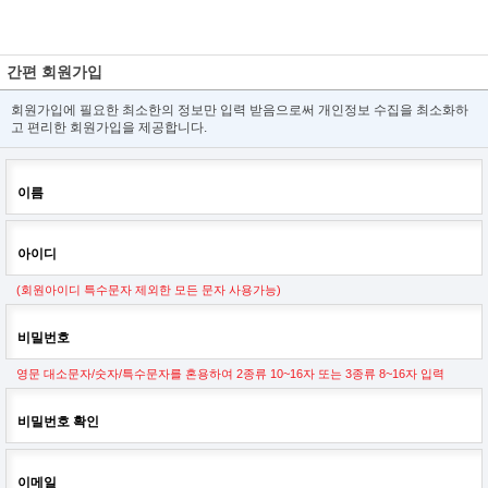
간편 회원가입
회원가입에 필요한 최소한의 정보만 입력 받음으로써 개인정보 수집을 최소화하
고 편리한 회원가입을 제공합니다.
이름
아이디
(회원아이디 특수문자 제외한 모든 문자 사용가능)
비밀번호
영문 대소문자/숫자/특수문자를 혼용하여 2종류 10~16자 또는 3종류 8~16자 입력
비밀번호 확인
이메일