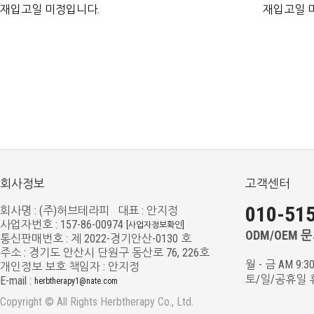
재입고일 미정입니다.
재입고일 
회사정보
고객센터
010-515
회사명 : (주)허브테라피 대표 : 안지정
사업자번호 : 157-86-00974
[사업자정보확인]
ODM/OEM 문의
통신판매번호 : 제 2022-경기안산-0130 호
주소 : 경기도 안산시 단원구 동산로 76, 226호
월 - 금 AM 9:3
개인정보 보호 책임자 : 안지정
토/일/공휴일 
E-mail :
herbtherapy1@nate.com
Copyright © All Rights Herbtherapy Co., Ltd.