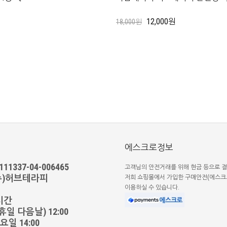
12,000원
18,000원
에스크로정보
1337-04-006465
고객님의 안전거래를 위해 현금 등으로 결
(주)허브테라피
저희 쇼핑몰에서 가입한 구매안전(에스크
이용하실 수 있습니다.
시간
일 다음날) 12:00
일 14:00