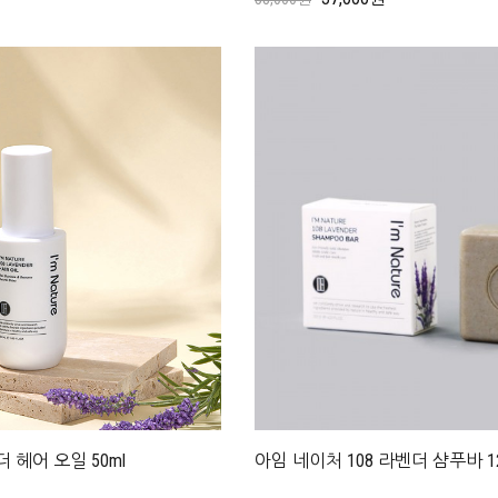
 헤어 오일 50ml
아임 네이처 108 라벤더 샴푸바 1