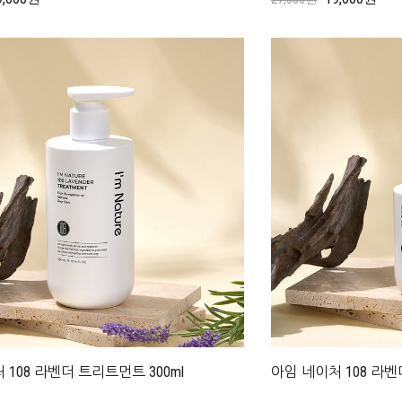
 108 라벤더 트리트먼트 300ml
아임 네이처 108 라벤더