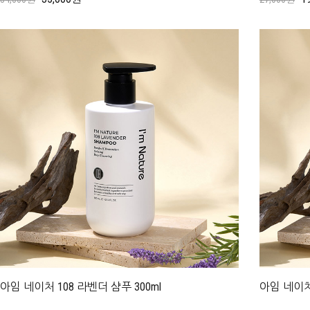
아임 네이처 108 라벤더 샴푸 300ml
아임 네이처