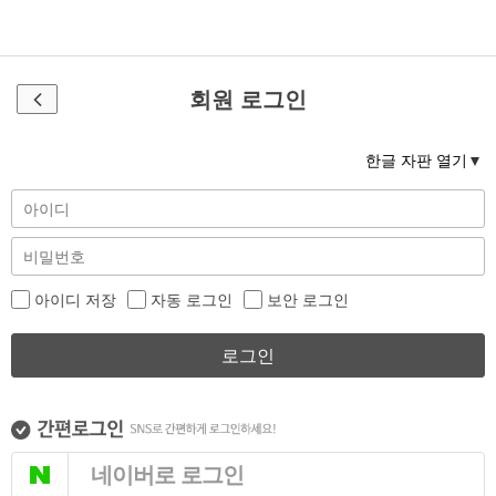
회원 로그인
한글 자판 열기
아이디 저장
자동 로그인
보안 로그인
로그인
네이버로 로그인