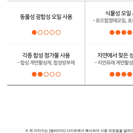
※ 위 이미지는 [썸바이미] 사이트에서 복사되어 사용 되었음을 알려