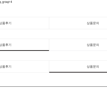
ay_group=4
상품후기
상품문의
상품후기
상품문의
상품후기
상품문의