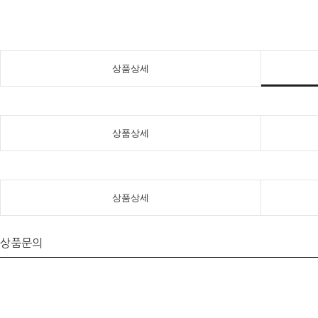
상품상세
상품상세
상품상세
상품문의