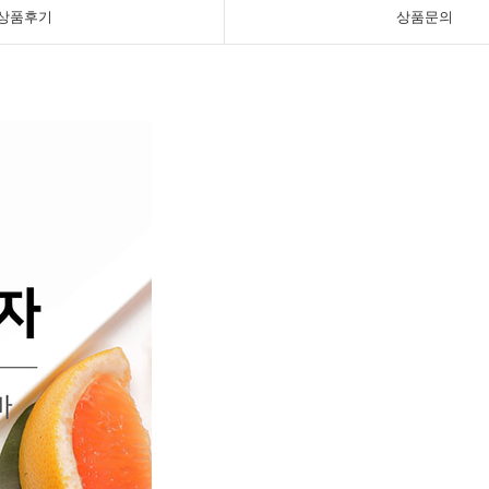
상품후기
상품문의