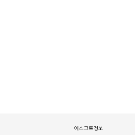
에스크로정보