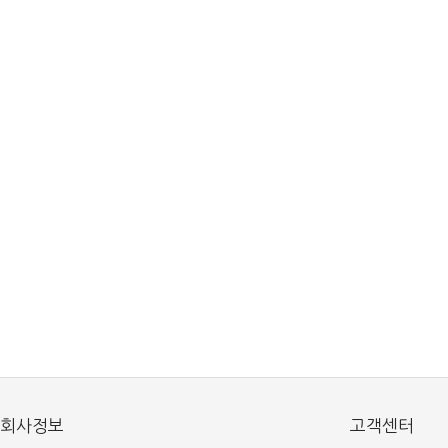
회사정보
고객센터