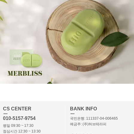
CS CENTER
BANK INFO
ㅡ
ㅡ
010-5157-9754
국민은행: 111337-04-006465
예금주: (주)허브테라피
평일 09:30 ~ 17:30
점심시간 12:30 ~ 13:30