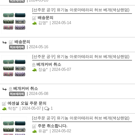
|
2024-05-20
[선주문 공구] 유기농 아로마테라피 허브 베개(색상랜덤)
배송문의
김명*
| 2024-05-14
배송문의
|
2024-05-16
[선주문 공구] 유기농 아로마테라피 허브 베개(색상랜덤)
베개커버 취소
장슬*
| 2024-05-07
베개커버 취소
|
2024-05-08
에센셜 오일 주문 문의
탁정*
| 2024-05-07
|
1
[선주문 공구] 유기농 아로마테라피 허브 베개(색상랜덤)
주문 취소합니다.
유광*
| 2024-05-02