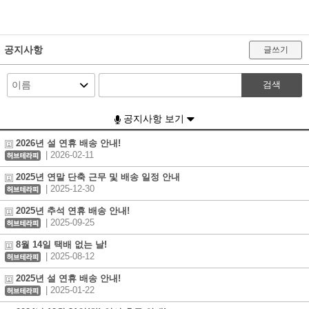
공지사항
글쓰기
검색
공지사항 보기
2026년 설 연휴 배송 안내!
| 2026-02-11
2025년 연말 단축 근무 및 배송 일정 안내
| 2025-12-30
2025년 추석 연휴 배송 안내!
| 2025-09-25
8월 14일 택배 없는 날!
| 2025-08-12
2025년 설 연휴 배송 안내!
| 2025-01-22