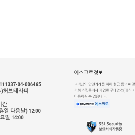
에스크로정보
1337-04-006465
고객님의 안전거래를 위해 현금 등으로 결
(주)허브테라피
저희 쇼핑몰에서 가입한 구매안전(에스크
이용하실 수 있습니다.
시간
일 다음날) 12:00
일 14:00