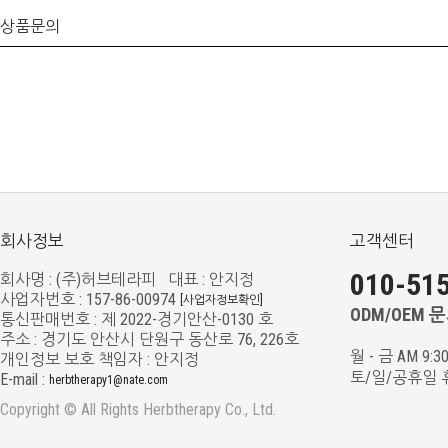
상품문의
회사정보
고객센터
010-515
회사명 : (주)허브테라피 대표 : 안지정
사업자번호 : 157-86-00974
[사업자정보확인]
ODM/OEM 문의
통신판매번호 : 제 2022-경기안산-0130 호
주소 : 경기도 안산시 단원구 동산로 76, 226호
월 - 금 AM 9:3
개인정보 보호 책임자 : 안지정
토/일/공휴일 
E-mail :
herbtherapy1@nate.com
Copyright © All Rights Herbtherapy Co., Ltd.