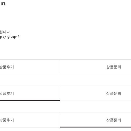
립니다.
splay_group=4
상품후기
상품문의
상품후기
상품문의
상품후기
상품문의