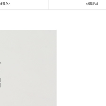
상품후기
상품문의